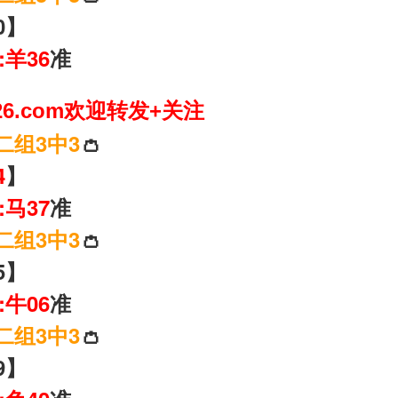
0】
特:羊36
准
6.com欢迎转发+关注
二组3中3
👛
4
】
特:马37
准
二组3中3
👛
5】
特:牛06
准
二组3中3
👛
9】