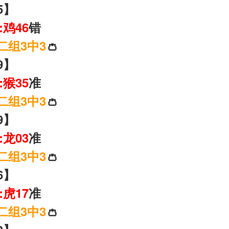
45】
特:鸡46
错
二组3中3
👛
9】
特:猴35
准
二组3中3
👛
9】
特:龙03
准
二组3中3
👛
6】
特:虎17
准
二组3中3
👛