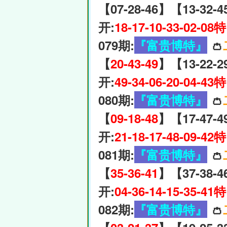
【07-28-46】【13-32-
开:
18-17-10-33-02-08
079期:
『富贵博特』
👛
【
20-43-49
】【13-22-2
开:
49-34-06-20-04-43
080期:
『富贵博特』
👛
【
09-18-48
】【17-47-4
开:
21-18-17-48-09-42
081期:
『富贵博特』
👛
【
35-36-41
】【37-38-4
开:
04-36-14-15-35-41
082期:
『富贵博特』
👛