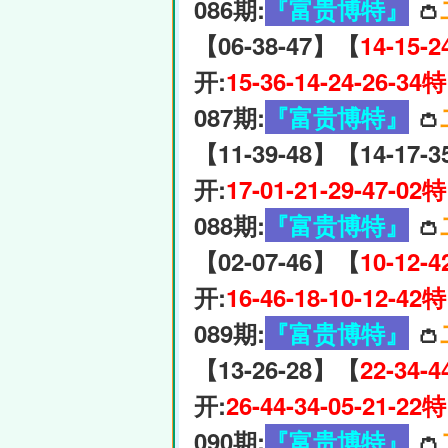
086期:
『富贵博特』
👛
【06-38-47】【
14-15-2
开:
15-36-14-24-26-34
087期:
『富贵博特』
👛
【11-39-48】【14-17-
开:
17-01-21-29-47-02
088期:
『富贵博特』
👛
【02-07-46】【
10-12-4
开:
16-46-18-10-12-42
089期:
『富贵博特』
👛
【13-26-28】【
22-34-4
开:
26-44-34-05-21-22
090期:
『富贵博特』
👛