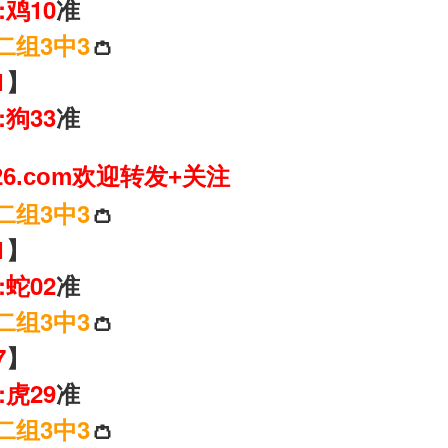
特:鸡10
准
二组3中3
👛
1
】
特:狗33
准
6.com欢迎转发+关注
二组3中3
👛
1
】
特:蛇02
准
二组3中3
👛
7
】
特:虎29
准
二组3中3
👛