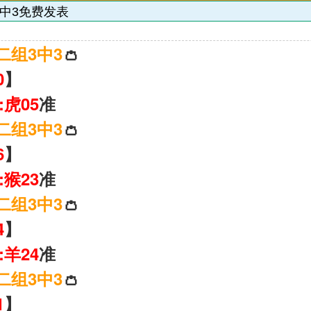
3中3免费发表
二组3中3
👛
0
】
特:虎05
准
二组3中3
👛
6
】
特:猴23
准
二组3中3
👛
4
】
特:羊24
准
二组3中3
👛
1
】