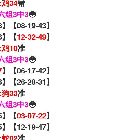
特:鸡34
错
六组3中3
😳
38】【08-19-43】
26】【
12-32-49
】
特:鸡10
准
六组3中3
😳
7
】【06-17-42】
46】【26-28-31】
特:狗33
准
六组3中3
😳
45】【
03-07-22
】
35】【12-19-47】
特:蛇02
准