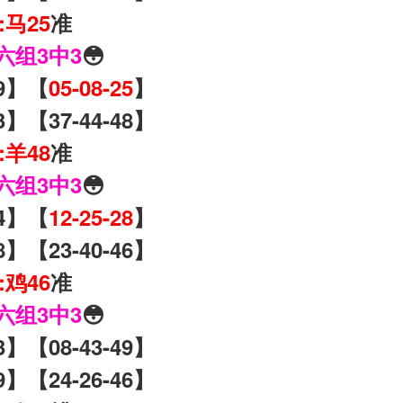
特:马25
准
六组3中3
😳
39】【
05-08-25
】
43】【37-44-48】
特:羊48
准
六组3中3
😳
24】【
12-25-28
】
48】【23-40-46】
特:鸡46
准
六组3中3
😳
33】【08-43-49】
29】【24-26-46】