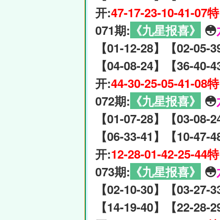
开:
47-17-23-10-41-07
071期:
《九星报喜》
😳
【01-12-28】【02-05-
【04-08-24】【36-40-
开:
44-30-25-05-41-08
072期:
《九星报喜》
😳
【01-07-28】【03-08-
【06-33-41】【10-47-
开:
12-28-01-42-25-44
073期:
《九星报喜》
😳
【02-10-30】【03-27-
【14-19-40】【22-28-