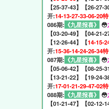
【25-37-43】【26-27-
开:
14-13-27-33-06-20
086期:
《九星报喜》
😳
【03-20-49】【04-21-
【12-26-44】【
14-15-2
开:
15-36-14-24-26-34
087期:
《九星报喜》
😳
【05-06-42】【08-25-
【13-21-22】【19-24-
开:
17-01-21-29-47-02
088期:
《九星报喜》
😳
【01-21-47】【02-12-