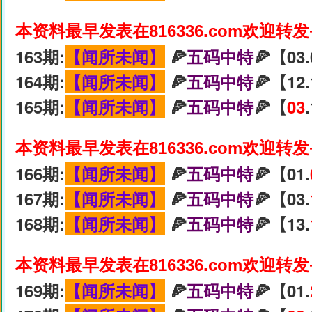
本资料最早发表在816336.com欢迎转发
163期:
【闻所未闻】
🍕
五码中特
🍕【03.
164期:
【闻所未闻】
🍕
五码中特
🍕【12.
165期:
【闻所未闻】
🍕
五码中特
🍕【
03
本资料最早发表在816336.com欢迎转发
166期:
【闻所未闻】
🍕
五码中特
🍕【01.
167期:
【闻所未闻】
🍕
五码中特
🍕【03.
168期:
【闻所未闻】
🍕
五码中特
🍕【13.
本资料最早发表在816336.com欢迎转发
169期:
【闻所未闻】
🍕
五码中特
🍕【01.