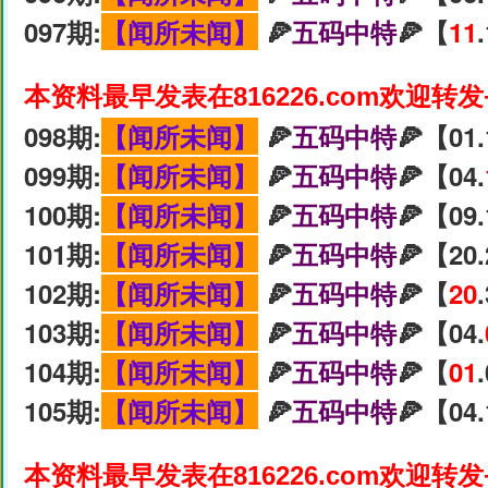
097期:
【闻所未闻】
🍕
五码中特
🍕【
11
本资料最早发表在816226.com欢迎转发
098期:
【闻所未闻】
🍕
五码中特
🍕【01.
099期:
【闻所未闻】
🍕
五码中特
🍕【04.
100期:
【闻所未闻】
🍕
五码中特
🍕【09.1
101期:
【闻所未闻】
🍕
五码中特
🍕【20.
102期:
【闻所未闻】
🍕
五码中特
🍕【
20
103期:
【闻所未闻】
🍕
五码中特
🍕【04.
104期:
【闻所未闻】
🍕
五码中特
🍕【
01
105期:
【闻所未闻】
🍕
五码中特
🍕【04.
本资料最早发表在816226.com欢迎转发