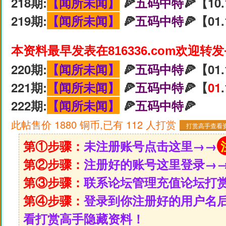
218期:
【闻所未闻】
🍕
五码中特
🍕【10.
219期:
【闻所未闻】
🍕
五码中特
🍕【01.
本资料最早发表在816336.com欢迎转发
220期:
【闻所未闻】
🍕
五码中特
🍕【01.1
221期:
【闻所未闻】
🍕
五码中特
🍕【
01
222期:
【闻所未闻】
🍕
五码中特
🍕
此帖售价 1880 铜币,已有 112 人打赏
第①步骤：
未注册账号点击这里→→
第②步骤：
注册好的账号这里登录→
第③步骤：
联系论坛管理充值论坛打
第④步骤：
登录到你注册好的用户名后
看打赏高手隐藏资料！