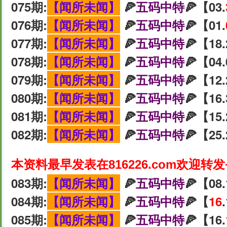
075期:
【闻所未闻】
🍕
五码中特
🍕【03.
076期:
【闻所未闻】
🍕
五码中特
🍕【01.
077期:
【闻所未闻】
🍕
五码中特
🍕【18.
078期:
【闻所未闻】
🍕
五码中特
🍕【04.
079期:
【闻所未闻】
🍕
五码中特
🍕【12.
080期:
【闻所未闻】
🍕
五码中特
🍕【16.3
081期:
【闻所未闻】
🍕
五码中特
🍕【15.
082期:
【闻所未闻】
🍕
五码中特
🍕【25.
本资料最早发表在816226.com欢迎转发
083期:
【闻所未闻】
🍕
五码中特
🍕【08.
084期:
【闻所未闻】
🍕
五码中特
🍕【
16
085期:
【闻所未闻】
🍕
五码中特
🍕【16.