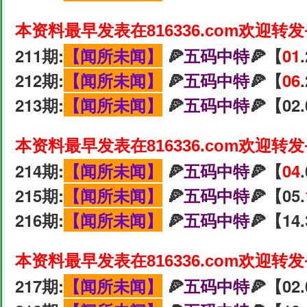
本资料最早发表在816336.com欢迎转发
211期:
【闻所未闻】
🍕
五码中特
🍕【
01
212期:
【闻所未闻】
🍕
五码中特
🍕【
06
213期:
【闻所未闻】
🍕
五码中特
🍕【02.
本资料最早发表在816336.com欢迎转发
214期:
【闻所未闻】
🍕
五码中特
🍕【
04
215期:
【闻所未闻】
🍕
五码中特
🍕【05.
216期:
【闻所未闻】
🍕
五码中特
🍕【14.
本资料最早发表在816336.com欢迎转发
217期:
【闻所未闻】
🍕
五码中特
🍕【02.