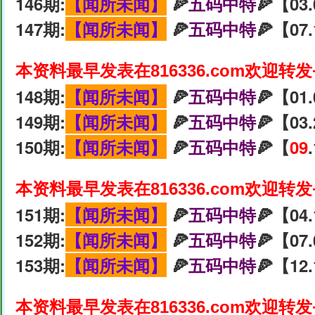
146期:
【闻所未闻】
🍕
五码中特
🍕【03.
147期:
【闻所未闻】
🍕
五码中特
🍕【07.
本资料最早发表在816336.com欢迎转发
148期:
【闻所未闻】
🍕
五码中特
🍕【01.0
149期:
【闻所未闻】
🍕
五码中特
🍕【03.
150期:
【闻所未闻】
🍕
五码中特
🍕【
09
本资料最早发表在816336.com欢迎转发
151期:
【闻所未闻】
🍕
五码中特
🍕【04.
152期:
【闻所未闻】
🍕
五码中特
🍕【07.0
153期:
【闻所未闻】
🍕
五码中特
🍕【12.1
本资料最早发表在816336.com欢迎转发