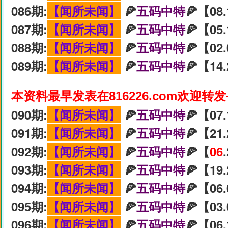
086期:
【闻所未闻】
🍕
五码中特
🍕【08.
087期:
【闻所未闻】
🍕
五码中特
🍕【05.
088期:
【闻所未闻】
🍕
五码中特
🍕【02.
089期:
【闻所未闻】
🍕
五码中特
🍕【14.2
本资料最早发表在816226.com欢迎转发
090期:
【闻所未闻】
🍕
五码中特
🍕【07.1
091期:
【闻所未闻】
🍕
五码中特
🍕【21.
092期:
【闻所未闻】
🍕
五码中特
🍕【
06
093期:
【闻所未闻】
🍕
五码中特
🍕【19.2
094期:
【闻所未闻】
🍕
五码中特
🍕【06.
095期:
【闻所未闻】
🍕
五码中特
🍕【03.0
096期:
【闻所未闻】
🍕
五码中特
🍕【06.