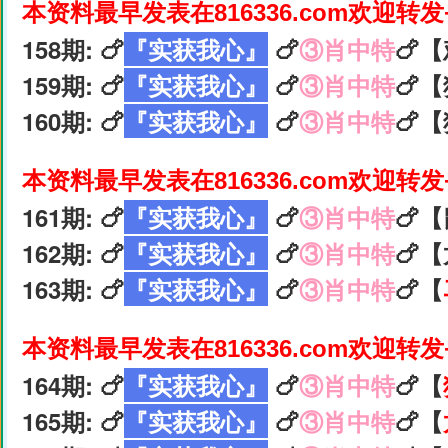
本资料最早发表在816336.com欢迎转发
158期: 🍗
『实获我心』
🍗
③肖中特
🍗【
159期: 🍗
『实获我心』
🍗
③肖中特
🍗【
160期: 🍗
『实获我心』
🍗
③肖中特
🍗【
本资料最早发表在816336.com欢迎转发
161期: 🍗
『实获我心』
🍗
③肖中特
🍗【
162期: 🍗
『实获我心』
🍗
③肖中特
🍗【
163期: 🍗
『实获我心』
🍗
③肖中特
🍗【
本资料最早发表在816336.com欢迎转发
164期: 🍗
『实获我心』
🍗
③肖中特
🍗【
165期: 🍗
『实获我心』
🍗
③肖中特
🍗【