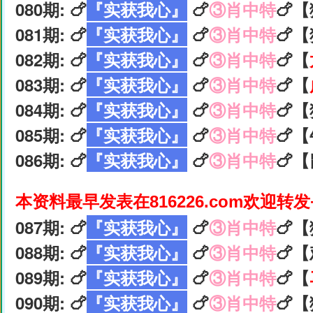
080期: 🍗
『实获我心』
🍗
③肖中特
🍗【
081期: 🍗
『实获我心』
🍗
③肖中特
🍗【
082期: 🍗
『实获我心』
🍗
③肖中特
🍗【
083期: 🍗
『实获我心』
🍗
③肖中特
🍗【
084期: 🍗
『实获我心』
🍗
③肖中特
🍗【
085期: 🍗
『实获我心』
🍗
③肖中特
🍗【
086期: 🍗
『实获我心』
🍗
③肖中特
🍗【
本资料最早发表在816226.com欢迎转发
087期: 🍗
『实获我心』
🍗
③肖中特
🍗【
088期: 🍗
『实获我心』
🍗
③肖中特
🍗【
089期: 🍗
『实获我心』
🍗
③肖中特
🍗【
090期: 🍗
『实获我心』
🍗
③肖中特
🍗【