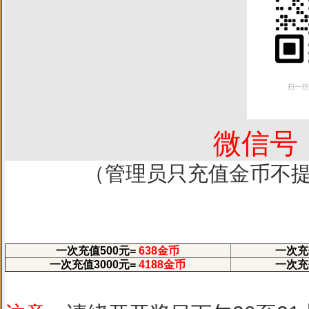
微信号：
（管理员只充值金币不提
一次充值500元=
638金币
一次充
一次充值3000元=
4188金币
一次充