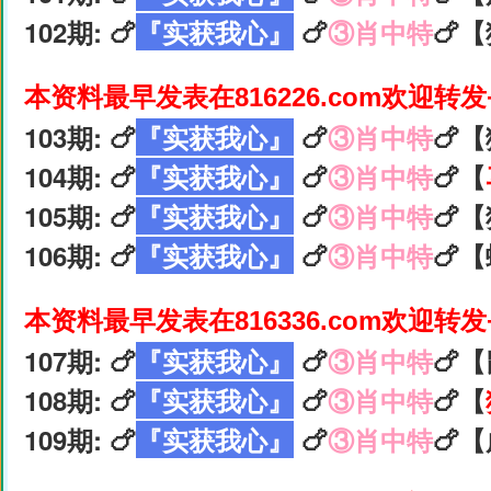
102期: 🍗
『实获我心』
🍗
③肖中特
🍗【
本资料最早发表在816226.com欢迎转发
103期: 🍗
『实获我心』
🍗
③肖中特
🍗【
104期: 🍗
『实获我心』
🍗
③肖中特
🍗【
105期: 🍗
『实获我心』
🍗
③肖中特
🍗【
106期: 🍗
『实获我心』
🍗
③肖中特
🍗【
本资料最早发表在816336.com欢迎转发
107期: 🍗
『实获我心』
🍗
③肖中特
🍗【
108期: 🍗
『实获我心』
🍗
③肖中特
🍗【
109期: 🍗
『实获我心』
🍗
③肖中特
🍗【