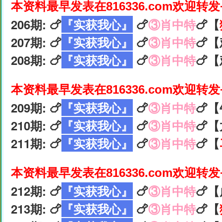
本资料最早发表在816336.com欢迎转发
206期: 🍗
『实获我心』
🍗
③肖中特
🍗【
207期: 🍗
『实获我心』
🍗
③肖中特
🍗【
208期: 🍗
『实获我心』
🍗
③肖中特
🍗【
本资料最早发表在816336.com欢迎转发
209期: 🍗
『实获我心』
🍗
③肖中特
🍗【
210期: 🍗
『实获我心』
🍗
③肖中特
🍗【
211期: 🍗
『实获我心』
🍗
③肖中特
🍗【
本资料最早发表在816336.com欢迎转发
212期: 🍗
『实获我心』
🍗
③肖中特
🍗【
213期: 🍗
『实获我心』
🍗
③肖中特
🍗【