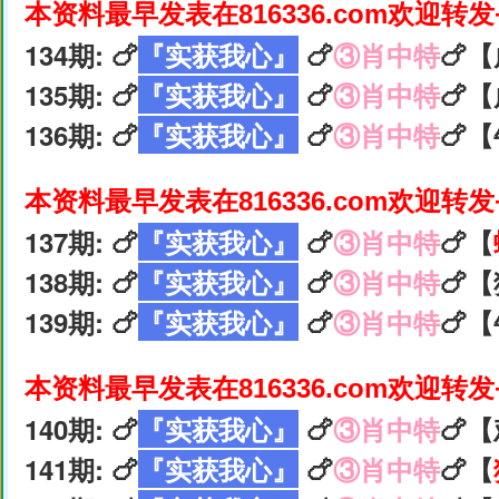
本资料最早发表在816336.com欢迎转发
134期: 🍗
『实获我心』
🍗
③肖中特
🍗【
135期: 🍗
『实获我心』
🍗
③肖中特
🍗【
136期: 🍗
『实获我心』
🍗
③肖中特
🍗【
本资料最早发表在816336.com欢迎转发
137期: 🍗
『实获我心』
🍗
③肖中特
🍗【
138期: 🍗
『实获我心』
🍗
③肖中特
🍗【
139期: 🍗
『实获我心』
🍗
③肖中特
🍗【
本资料最早发表在816336.com欢迎转发
140期: 🍗
『实获我心』
🍗
③肖中特
🍗【
141期: 🍗
『实获我心』
🍗
③肖中特
🍗【