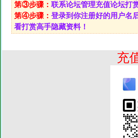
第③步骤：
联系论坛管理充值论坛打
第④步骤：
登录到你注册好的用户名后
看打赏高手隐藏资料！
充