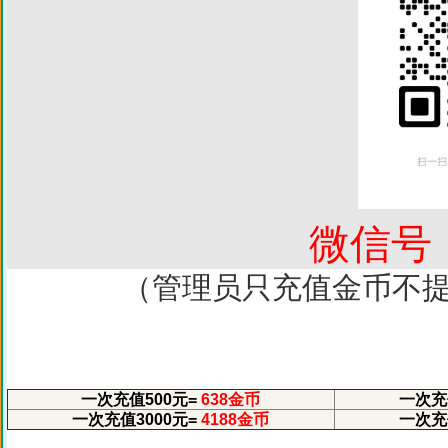
微信号：
（管理员只充值金币不提
一次充值500元=
638金币
一次充
一次充值3000元=
4188金币
一次充