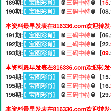
189期:
〖宝图彩肖〗
🥫
三码中特
🥫【
15
190期:
〖宝图彩肖〗
🥫
三码中特
🥫【08.
本资料最早发表在816336.com欢迎转发
191期:
〖宝图彩肖〗
🥫
三码中特
🥫【06.
192期:
〖宝图彩肖〗
🥫
三码中特
🥫【22.
193期:
〖宝图彩肖〗
🥫
三码中特
🥫【
09
本资料最早发表在816336.com欢迎转发
194期:
〖宝图彩肖〗
🥫
三码中特
🥫【15.
195期:
〖宝图彩肖〗
🥫
三码中特
🥫【16.
196期:
〖宝图彩肖〗
🥫
三码中特
🥫【29.
本资料最早发表在816336.com欢迎转发