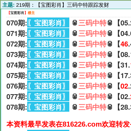
主题:
219期：【宝图彩肖】三码中特跟踪发财
【
宝图彩肖
】
楼主
070期:
〖宝图彩肖〗
🥫
三码中特
🥫【05.
071期:
〖宝图彩肖〗
🥫
三码中特
🥫【04.
072期:
〖宝图彩肖〗
🥫
三码中特
🥫【
46
073期:
〖宝图彩肖〗
🥫
三码中特
🥫【08.
074期:
〖宝图彩肖〗
🥫
三码中特
🥫【31.
075期:
〖宝图彩肖〗
🥫
三码中特
🥫【17.
076期:
〖宝图彩肖〗
🥫
三码中特
🥫【
02
077期:
〖宝图彩肖〗
🥫
三码中特
🥫【02.
078期:
〖宝图彩肖〗
🥫
三码中特
🥫【28.
本资料最早发表在816226.com欢迎转发