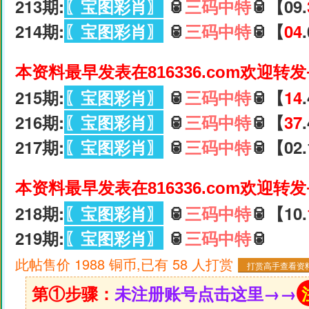
213期:
〖宝图彩肖〗
🥫
三码中特
🥫【09.
214期:
〖宝图彩肖〗
🥫
三码中特
🥫【
04
本资料最早发表在816336.com欢迎转发
215期:
〖宝图彩肖〗
🥫
三码中特
🥫【
14
216期:
〖宝图彩肖〗
🥫
三码中特
🥫【
37
217期:
〖宝图彩肖〗
🥫
三码中特
🥫【02.
本资料最早发表在816336.com欢迎转发
218期:
〖宝图彩肖〗
🥫
三码中特
🥫【10.
219期:
〖宝图彩肖〗
🥫
三码中特
🥫
此帖售价 1988 铜币,已有 58 人打赏
第①步骤：
未注册账号点击这里→→