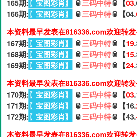
165期:
〖宝图彩肖〗
🥫
三码中特
🥫【
03
166期:
〖宝图彩肖〗
🥫
三码中特
🥫【04.
本资料最早发表在816336.com欢迎转发
167期:
〖宝图彩肖〗
🥫
三码中特
🥫【
19
168期:
〖宝图彩肖〗
🥫
三码中特
🥫【
15
169期:
〖宝图彩肖〗
🥫
三码中特
🥫【
24
本资料最早发表在816336.com欢迎转发
170期:
〖宝图彩肖〗
🥫
三码中特
🥫【
03
171期:
〖宝图彩肖〗
🥫
三码中特
🥫【16.
172期:
〖宝图彩肖〗
🥫
三码中特
🥫【43.
本资料最早发表在816336.com欢迎转发