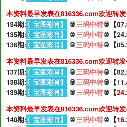
本资料最早发表在816336.com欢迎转发
134期:
〖宝图彩肖〗
🥫
三码中特
🥫【07.
135期:
〖宝图彩肖〗
🥫
三码中特
🥫【24.
136期:
〖宝图彩肖〗
🥫
三码中特
🥫【05.
本资料最早发表在816336.com欢迎转发
137期:
〖宝图彩肖〗
🥫
三码中特
🥫【02.
138期:
〖宝图彩肖〗
🥫
三码中特
🥫【11.
139期:
〖宝图彩肖〗
🥫
三码中特
🥫【
24
本资料最早发表在816336.com欢迎转发
140期:
〖宝图彩肖〗
🥫
三码中特
🥫【
16