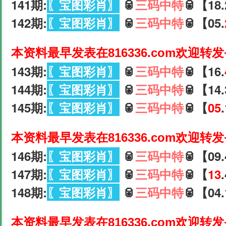
141期:
〖宝图彩肖〗
🥫
三码中特
🥫【18.
142期:
〖宝图彩肖〗
🥫
三码中特
🥫【05.
本资料最早发表在816336.com欢迎转发
143期:
〖宝图彩肖〗
🥫
三码中特
🥫【16.
144期:
〖宝图彩肖〗
🥫
三码中特
🥫【14.
145期:
〖宝图彩肖〗
🥫
三码中特
🥫【
05
本资料最早发表在816336.com欢迎转发
146期:
〖宝图彩肖〗
🥫
三码中特
🥫【09.
147期:
〖宝图彩肖〗
🥫
三码中特
🥫【
13
148期:
〖宝图彩肖〗
🥫
三码中特
🥫【04.
本资料最早发表在816336.com欢迎转发