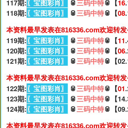
117期:
〖宝图彩肖〗
🥫
三码中特
🥫【
16
118期:
〖宝图彩肖〗
🥫
三码中特
🥫【
08
本资料最早发表在816336.com欢迎转发
119期:
〖宝图彩肖〗
🥫
三码中特
🥫【
11
120期:
〖宝图彩肖〗
🥫
三码中特
🥫【
06
121期:
〖宝图彩肖〗
🥫
三码中特
🥫【02.
本资料最早发表在816336.com欢迎转发
122期:
〖宝图彩肖〗
🥫
三码中特
🥫【
01
123期:
〖宝图彩肖〗
🥫
三码中特
🥫【14.
124期:
〖宝图彩肖〗
🥫
三码中特
🥫【09.
本资料最早发表在816336.com欢迎转发