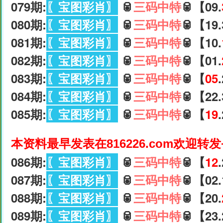
079期:
〖宝图彩肖〗
🥫
三码中特
🥫【09.
080期:
〖宝图彩肖〗
🥫
三码中特
🥫【19.
081期:
〖宝图彩肖〗
🥫
三码中特
🥫【10.
082期:
〖宝图彩肖〗
🥫
三码中特
🥫【01.
083期:
〖宝图彩肖〗
🥫
三码中特
🥫【
05
084期:
〖宝图彩肖〗
🥫
三码中特
🥫【22.
085期:
〖宝图彩肖〗
🥫
三码中特
🥫【
19
本资料最早发表在816226.com欢迎转发
086期:
〖宝图彩肖〗
🥫
三码中特
🥫【
12
087期:
〖宝图彩肖〗
🥫
三码中特
🥫【02.
088期:
〖宝图彩肖〗
🥫
三码中特
🥫【20.
089期:
〖宝图彩肖〗
🥫
三码中特
🥫【23.