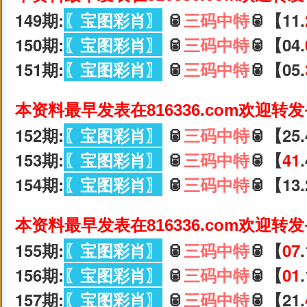
149期:
〖宝图彩肖〗
🥫
三码中特
🥫【11.
150期:
〖宝图彩肖〗
🥫
三码中特
🥫【04.
151期:
〖宝图彩肖〗
🥫
三码中特
🥫【05.
本资料最早发表在816336.com欢迎转发
152期:
〖宝图彩肖〗
🥫
三码中特
🥫【25.
153期:
〖宝图彩肖〗
🥫
三码中特
🥫【
41
154期:
〖宝图彩肖〗
🥫
三码中特
🥫【13.
本资料最早发表在816336.com欢迎转发
155期:
〖宝图彩肖〗
🥫
三码中特
🥫【
07
156期:
〖宝图彩肖〗
🥫
三码中特
🥫【
01
157期:
〖宝图彩肖〗
🥫
三码中特
🥫【21.